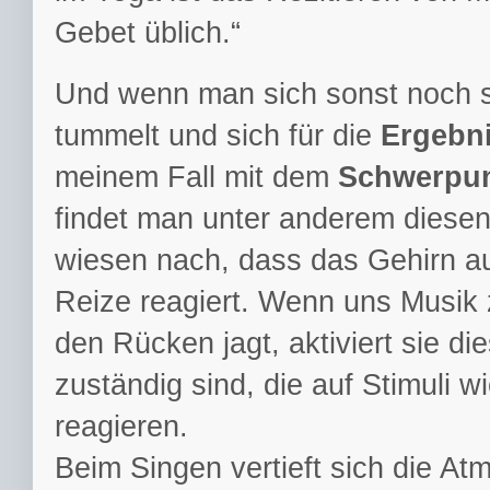
Gebet üblich.“
Und wenn man sich sonst noch s
tummelt und sich für die
Ergebn
meinem Fall mit dem
Schwerpun
findet man unter anderem diesen
wiesen nach, dass das Gehirn au
Reize reagiert. Wenn uns Musik 
den Rücken jagt, aktiviert sie d
zuständig sind, die auf Stimuli
reagieren.
Beim Singen vertieft sich die A