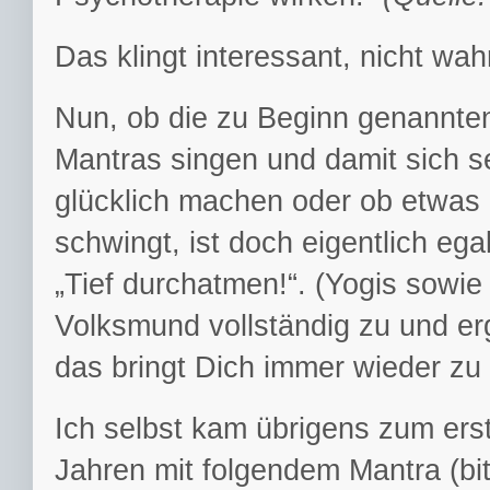
Das klingt interessant, nicht wah
Nun, ob die zu Beginn genannte
Mantras singen und damit sich s
glücklich machen oder ob etwas 
schwingt, ist doch eigentlich e
„Tief durchatmen!“. (Yogis sowi
Volksmund vollständig zu und er
das bringt Dich immer wieder zu 
Ich selbst kam übrigens zum erst
Jahren mit folgendem Mantra (bit